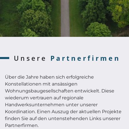
Unsere
Partnerfirmen
Über die Jahre haben sich erfolgreiche
Konstellationen mit ansässigen
Wohnungsbaugesellschaften entwickelt. Diese
wiederum vertrauen auf regionale
Handwerksunternehmen unter unserer
Koordination. Einen Auszug der aktuellen Projekte
finden Sie auf den untenstehenden Links unserer
Partnerfirmen.